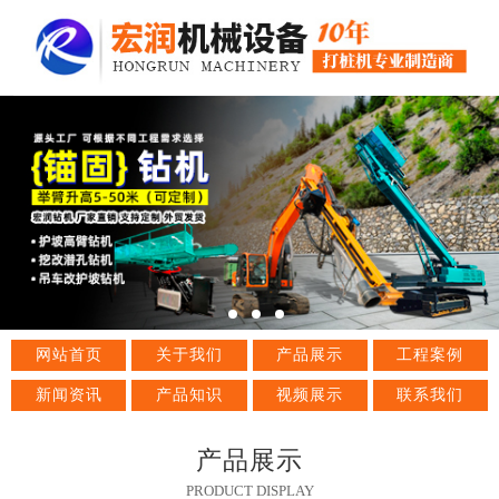
网站首页
关于我们
产品展示
工程案例
新闻资讯
产品知识
视频展示
联系我们
产品展示
PRODUCT DISPLAY