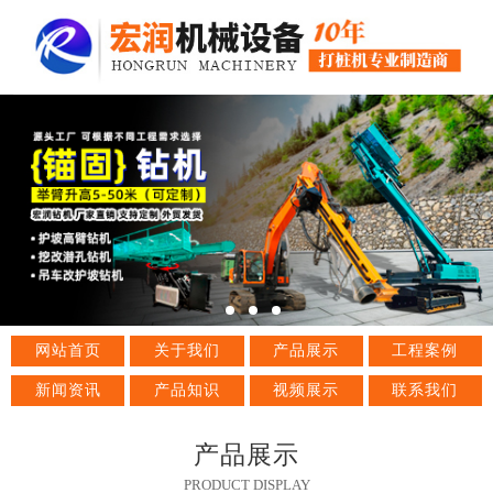
网站首页
关于我们
产品展示
工程案例
新闻资讯
产品知识
视频展示
联系我们
产品展示
PRODUCT DISPLAY