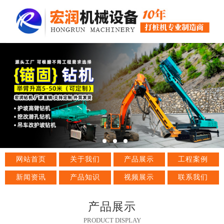
网站首页
关于我们
产品展示
工程案例
新闻资讯
产品知识
视频展示
联系我们
产品展示
PRODUCT DISPLAY