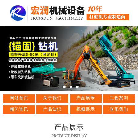
网站首页
关于我们
产品展示
工程案例
新闻资讯
产品知识
视频展示
联系我们
产品展示
PRODUCT DISPLAY