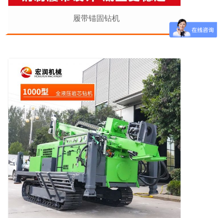
履带锚固钻机