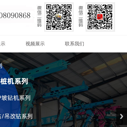
展示
视频展示
联系我们