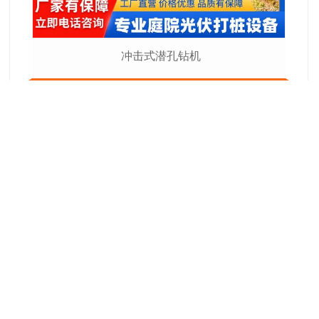
冲击式潜孔钻机