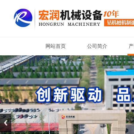
网站首页
公司简介
产