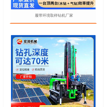
履带环境取样钻机厂家