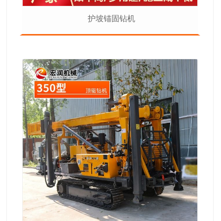
护坡锚固钻机