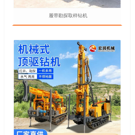
履带勘探取样钻机