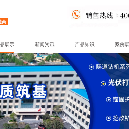
品展示
新闻资讯
产品知识
案例