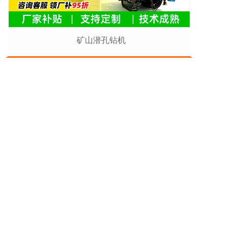
矿山潜孔钻机