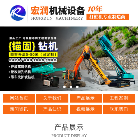
网站首页
关于我们
产品展示
工程案例
新闻资讯
产品知识
视频展示
联系我们
产品展示
PRODUCT DISPLAY