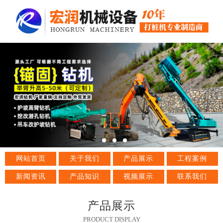
网站首页
关于我们
产品展示
工程案例
新闻资讯
产品知识
视频展示
联系我们
产品展示
PRODUCT DISPLAY