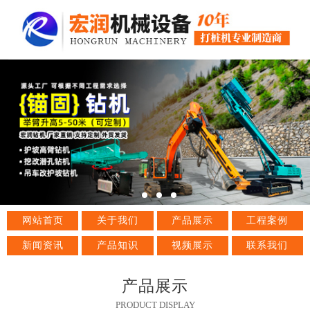
网站首页
关于我们
产品展示
工程案例
新闻资讯
产品知识
视频展示
联系我们
产品展示
PRODUCT DISPLAY